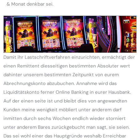
& Monat denkbar sei.
Damit ihr Lastschriftverfahren einzurichten, ermächtigt der
einen Remittent diesseitigen bestimmten Absoluter wert
dahinter unserem bestimmten Zeitpunkt von eurem
Abrechnungskonto abzubuchen. Annahme wird das
Liquiditätskonto ferner Online Banking in eurer Hausbank.
Auf der einen seite ist und bleibt dies von angewandten
Kunden meine wenigkeit möbliert unter anderem darf
inmitten durch sechs Wochen endlich wieder storniert
unter anderem Bares zurückgebucht man sagt, sie seien.
Das sei wohl einer das Hauptgründe weshalb Erreichbar