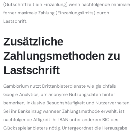
(Gutschriftzeit ein Einzahlung) wenn nachfolgende minimale
ferner maximale Zahlung (Einzahlungslimits) durch
Lastschrift.
Zusätzliche
Zahlungsmethoden zu
Lastschrift
Gamblorium nutzt Drittanbieterdienste wie gleichfalls
Google Analytics, um anonyme Nutzungsdaten hinter
bemerken, inklusive Besuchshäufigkeit und Nutzerverhalten.
Sei ihr Bankeinzug wanneer Zahlungsmethode erwählt, ist
nachfolgende Affigkeit ihr IBAN unter anderem BIC des
Glücksspielanbieters nötig. Untergeordnet die Herausgabe