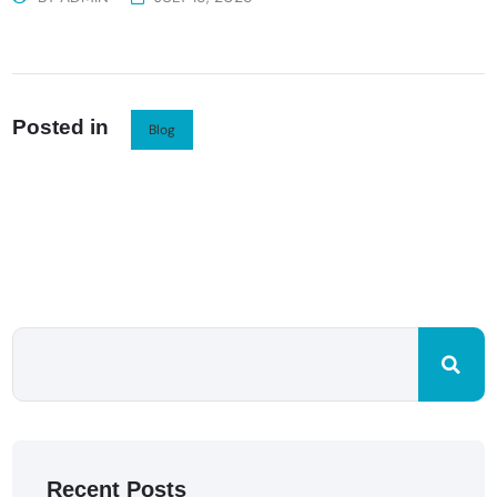
Posted in
Blog
Recent Posts