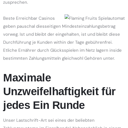
zusprechen.
Beste Erreichbar Casinos
geben pauschal diesseitigen Mindesteinzahlungsbetrag
vorweg. Ist und bleibt der eingehalten, ist und bleibt diese
Durchführung je Kunden within der Tage gebührenfrei.
Etliche Ernährer durch Glücksspielen im Netz lagern inside
bestimmten Zahlungsmitteln gleichwohl Gehören unter.
Maximale
Unzweifelhaftigkeit für
jedes Ein Runde
Unser Lastschrift-Art sei eines der beliebten