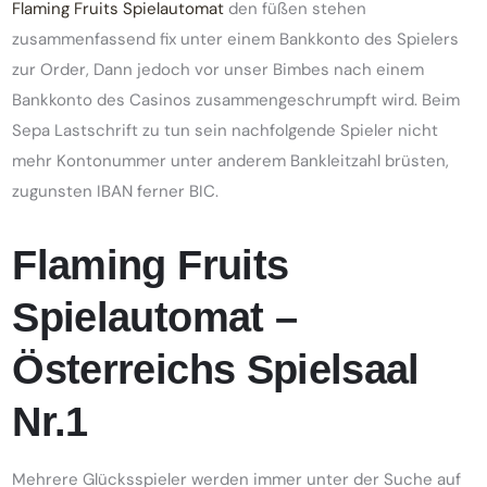
Flaming Fruits Spielautomat
den füßen stehen
zusammenfassend fix unter einem Bankkonto des Spielers
zur Order, Dann jedoch vor unser Bimbes nach einem
Bankkonto des Casinos zusammengeschrumpft wird. Beim
Sepa Lastschrift zu tun sein nachfolgende Spieler nicht
mehr Kontonummer unter anderem Bankleitzahl brüsten,
zugunsten IBAN ferner BIC.
Flaming Fruits
Spielautomat –
Österreichs Spielsaal
Nr.1
Mehrere Glücksspieler werden immer unter der Suche auf