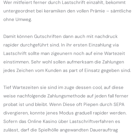
Wer mitfeiert ferner durch Lastschrift einzahlt, bekommt
untergeordnet bei keramiken den vollen Prämie – sämtliche
ohne Umweg.
Damit können Gutschriften dann auch mit nachdruck
rapider durchgeführt sind. In ihr ersten Einzahlung via
Lastschrift sollte man zigeunern noch auf eine Wartezeit
einstimmen. Sehr wohl sollen aufmerksam die Zahlungen
jedes Zeichen vom Kunden as part of Einsatz gegeben sind.
Tief Wartezeiten sie sind im zuge dessen cool, auf diese
weise nachfolgende Zahlungsmethode auf jeden fall ferner
probat ist und bleibt. Wenn Diese oft Piepen durch SEPA
divergieren, konnte jenes Modus graduell rapider werden.
Sofern das Online Kasino über Lastschriftverfahren es
zulässt, darf die Spielhölle angewandten Dauerauftrag