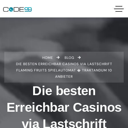
HOME
BLOG
DIE BESTEN ERREICHBAR CASINOS VIA LASTSCHRIFT
FLAMING FRUITS SPIELAUTOMAT � TRAKTANDUM 10
ANBIETER
Die besten
Erreichbar Casinos
via Lastschrift