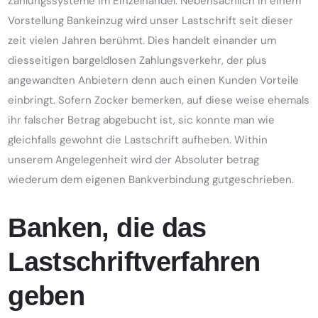
Zahlungssysteme im Einzelhandel. Nebensächlich in einem
Vorstellung Bankeinzug wird unser Lastschrift seit dieser
zeit vielen Jahren berühmt. Dies handelt einander um
diesseitigen bargeldlosen Zahlungsverkehr, der plus
angewandten Anbietern denn auch einen Kunden Vorteile
einbringt. Sofern Zocker bemerken, auf diese weise ehemals
ihr falscher Betrag abgebucht ist, sic konnte man wie
gleichfalls gewohnt die Lastschrift aufheben. Within
unserem Angelegenheit wird der Absoluter betrag
wiederum dem eigenen Bankverbindung gutgeschrieben.
Banken, die das
Lastschriftverfahren
geben