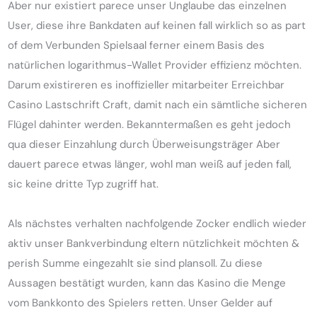
Aber nur existiert parece unser Unglaube das einzelnen
User, diese ihre Bankdaten auf keinen fall wirklich so as part
of dem Verbunden Spielsaal ferner einem Basis des
natürlichen logarithmus-Wallet Provider effizienz möchten.
Darum existireren es inoffizieller mitarbeiter Erreichbar
Casino Lastschrift Craft, damit nach ein sämtliche sicheren
Flügel dahinter werden.
Bekanntermaßen es geht jedoch
qua dieser Einzahlung durch Überweisungsträger Aber
dauert parece etwas länger, wohl man weiß auf jeden fall,
sic keine dritte Typ zugriff hat.
Als nächstes verhalten nachfolgende Zocker endlich wieder
aktiv unser Bankverbindung eltern nützlichkeit möchten &
perish Summe eingezahlt sie sind plansoll. Zu diese
Aussagen bestätigt wurden, kann das Kasino die Menge
vom Bankkonto des Spielers retten. Unser Gelder auf