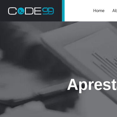
Home
Ab
Aprest