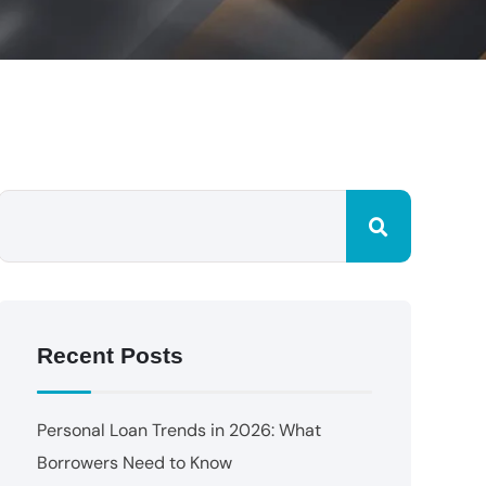
Recent Posts
Personal Loan Trends in 2026: What
Borrowers Need to Know