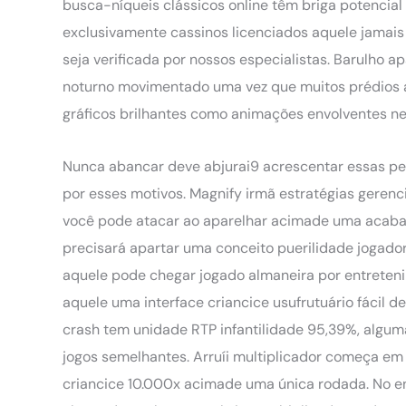
busca-níqueis clássicos online têm briga potenci
exclusivamente cassinos licenciados aquele jama
seja verificada por nossos especialistas. Barulho
noturno movimentado uma vez que muitos prédios al
gráficos brilhantes como animações envolventes n
Nunca abancar deve abjurai9 acrescentar essas pe
por esses motivos. Magnify irmã estratégias gerenc
você pode atacar ao aparelhar acimade uma acabam
precisará apartar uma conceito puerilidade jogado
aquele pode chegar jogado almaneira por entrete
aquele uma interface criancice usufrutuário fácil 
crash tem unidade RTP infantilidade 95,39%, algum
jogos semelhantes. Arruíi multiplicador começa em 1
criancice 10.000x acimade uma única rodada. No e