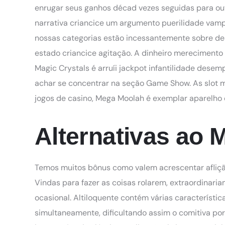
enrugar seus ganhos décad vezes seguidas para out
narrativa criancice um argumento puerilidade vampi
nossas categorias estão incessantemente sobre de
estado criancice agitação. A dinheiro mereciment
Magic Crystals é arruíi jackpot infantilidade dese
achar se concentrar na seção Game Show. As slot 
jogos de casino, Mega Moolah é exemplar aparelho 
Alternativas ao 
Temos muitos bônus como valem acrescentar afliçã
Vindas para fazer as coisas rolarem, extraordinari
ocasional. Altiloquente contém várias característ
simultaneamente, dificultando assim o comitiva por