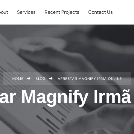
out
Services
Recent Projects
Contact Us
HOME
BLOG
APRESTAR MAGNIFY IRMÃ ONLINE
ar Magnify Irmã