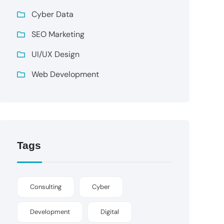
Cyber Data
SEO Marketing
UI/UX Design
Web Development
Tags
Consulting
Cyber
Development
Digital