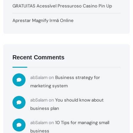
GRATUITAS Acessível Pressuroso Casino Pin Up
Aprestar Magnify Irmã Online
Recent Comments
abSalam
on
Business strategy for
marketing system
abSalam
on
You should know about
business plan
abSalam
on
10 Tips for managing small
business