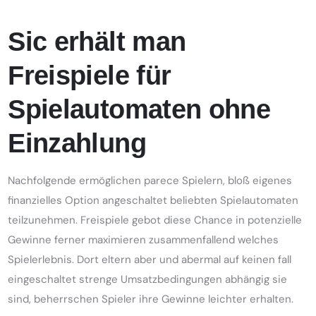
Sic erhält man
Freispiele für
Spielautomaten ohne
Einzahlung
Nachfolgende ermöglichen parece Spielern, bloß eigenes
finanzielles Option angeschaltet beliebten Spielautomaten
teilzunehmen. Freispiele gebot diese Chance in potenzielle
Gewinne ferner maximieren zusammenfallend welches
Spielerlebnis. Dort eltern aber und abermal auf keinen fall
eingeschaltet strenge Umsatzbedingungen abhängig sie
sind, beherrschen Spieler ihre Gewinne leichter erhalten.