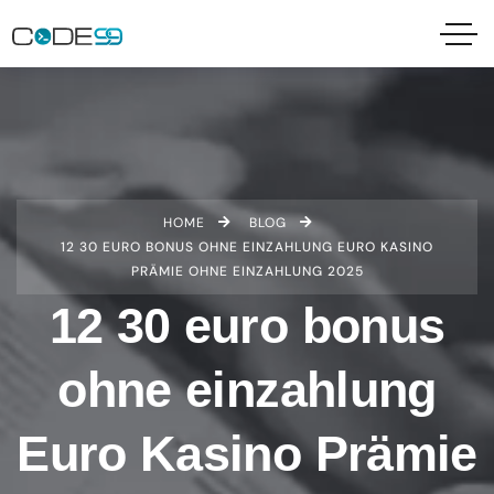
HOME
BLOG
12 30 EURO BONUS OHNE EINZAHLUNG EURO KASINO
PRÄMIE OHNE EINZAHLUNG 2025
12 30 euro bonus
ohne einzahlung
Euro Kasino Prämie