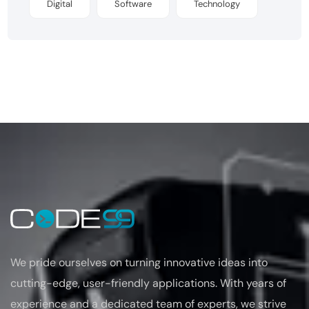
Digital
Software
Technology
We pride ourselves on turning
innovative ideas into
cutting-edge, user-friendly applications. With years of
experience
and a dedicated team of experts, we strive