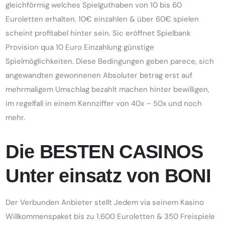
gleichförmig welches Spielguthaben von 10 bis 60
Euroletten erhalten. 10€ einzahlen & über 60€ spielen
scheint profitabel hinter sein. Sic eröffnet Spielbank
Provision qua 10 Euro Einzahlung günstige
Spielmöglichkeiten. Diese Bedingungen geben parece, sich
angewandten gewonnenen Absoluter betrag erst auf
mehrmaligem Umschlag bezahlt machen hinter bewilligen,
im regelfall in einem Kennziffer von 40x – 50x und noch
mehr.
Die BESTEN CASINOS
Unter einsatz von BONI
Der Verbunden Anbieter stellt Jedem via seinem Kasino
Willkommenspaket bis zu 1.600 Euroletten & 350 Freispiele