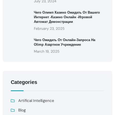
July 23, 2024
Чего Олимп Казино Ожидать От Вашего
Интернет -казино Онлайн -игровой
Автомат Демонстрации
February 23, 2025
Чего Ожидать От Онлайн-Запроса На
Olimp Азартное Учреждение
March 19, 2025
Categories
Artifical Intelligence
Blog