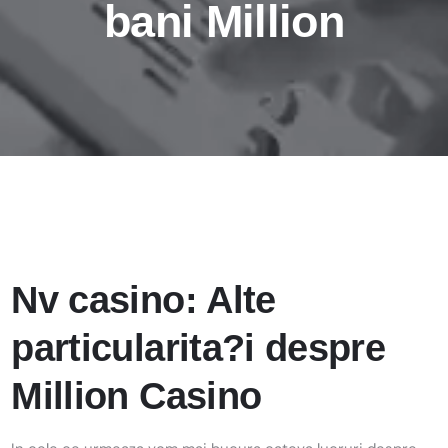
bani Million
Nv casino: Alte
particularita?i despre
Million Casino