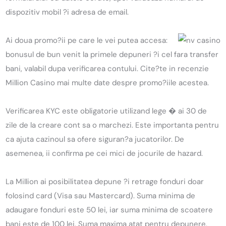
dispozitiv mobil ?i adresa de email.
Ai doua promo?ii pe care le vei putea accesa:
bonusul de bun venit la primele depuneri ?i cel fara transfer
bani, valabil dupa verificarea contului. Cite?te in recenzie
Million Casino mai multe date despre promo?iile acestea.
Verificarea KYC este obligatorie utilizand lege � ai 30 de
zile de la creare cont sa o marchezi. Este importanta pentru
ca ajuta cazinoul sa ofere siguran?a jucatorilor. De
asemenea, ii confirma pe cei mici de jocurile de hazard.
La Million ai posibilitatea depune ?i retrage fonduri doar
folosind card (Visa sau Mastercard). Suma minima de
adaugare fonduri este 50 lei, iar suma minima de scoatere
bani este de 100 lei. Suma maxima atat pentru depunere,