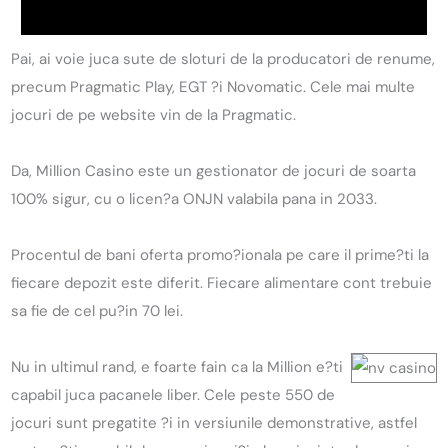
Pai, ai voie juca sute de sloturi de la producatori de renume,
precum Pragmatic Play, EGT ?i Novomatic. Cele mai multe
jocuri de pe website vin de la Pragmatic.
Da, Million Casino este un gestionator de jocuri de soarta
100% sigur, cu o licen?a ONJN valabila pana in 2033.
Procentul de bani oferta promo?ionala pe care il prime?ti la
fiecare depozit este diferit. Fiecare alimentare cont trebuie
sa fie de cel pu?in 70 lei.
Nu in ultimul rand, e foarte fain ca la Million e?ti
capabil juca pacanele liber. Cele peste 550 de
jocuri sunt pregatite ?i in versiunile demonstrative, astfel