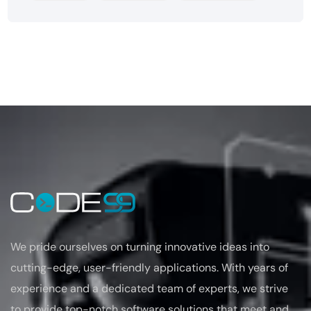
We pride ourselves on turning
innovative ideas into
cutting-edge, user-friendly applications. With years of
experience
and a dedicated team of experts, we strive
to provide top-notch software solutions that
meet and