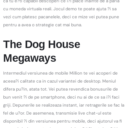
ca tu e?ti capabil descoperi ce i?i place inainte de a paria
cu moneda virtuala reali. Jocul demo te poate ajuta ?i sa
vezi cum platesc pacanelele, deci ce mize vei putea pune
pentru a avea o strategie cat mai buna.
The Dog House
Megaways
Intermediul versiunea de mobile Million te vei acoperi de
aceea?i calitate ca in cazul variantei de desktop. Meniul
difera pu?in, atata tot. Vei putea revendica bonusurile de
bun venit ?i de pe smartphone, deci nu ai de ce sa i?i faci
griji. Depunerile se realizeaza instant, iar retragerile se fac la
fel de u?or. De asemenea, transmisie live chat-ul este
disponibil ?i din versiunea pentru mobile, deci ajutorul va fi