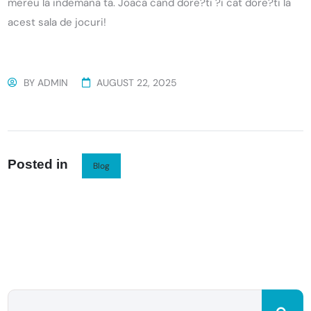
mereu la indemana ta. Joaca cand dore?ti ?i cat dore?ti la
acest sala de jocuri!
BY
ADMIN
AUGUST 22, 2025
Posted in
Blog