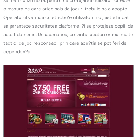
sa men?ionam asta, pentru ca protejarea utilizatorilor este
o masura pe care orice sala de jocuri trebuie sa o adopte.
Operatorul verifica cu stricte?e utilizatorii noi, astfel incat
sa garanteze securitatea platformei ?i sa protejeze copiii de
acest domeniu. De asemenea, prezinta jucatorilor mai multe
tactici de joc responsabil prin care ace?tia se pot feri de
dependen?a.